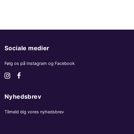
Sociale medier
Følg os på Instagram og Facebook
Nyhedsbrev
Tilmeld dig vores nyhedsbrev