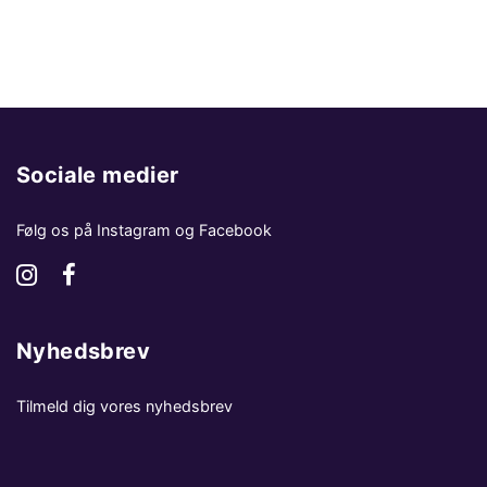
Sociale medier
Følg os på Instagram og Facebook
Nyhedsbrev
Tilmeld dig vores nyhedsbrev