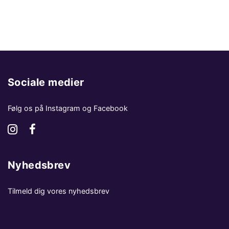
Sociale medier
Følg os på Instagram og Facebook
Nyhedsbrev
Tilmeld dig vores nyhedsbrev