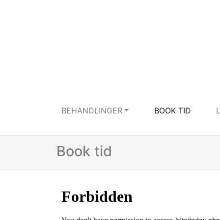
BEHANDLINGER
BOOK TID
Book tid