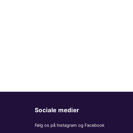
Sociale medier
Følg os på Instagram og Facebook