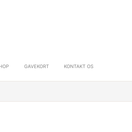
HOP
GAVEKORT
KONTAKT OS