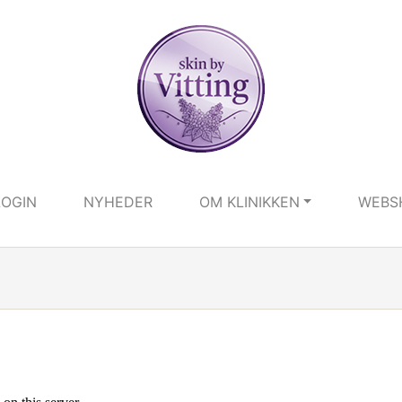
LOGIN
NYHEDER
OM KLINIKKEN
WEBS