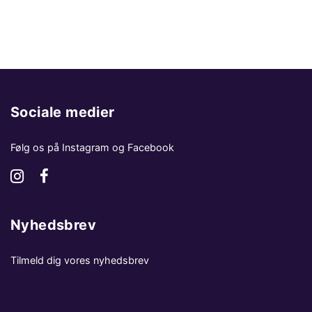
Sociale medier
Følg os på Instagram og Facebook
Nyhedsbrev
Tilmeld dig vores nyhedsbrev