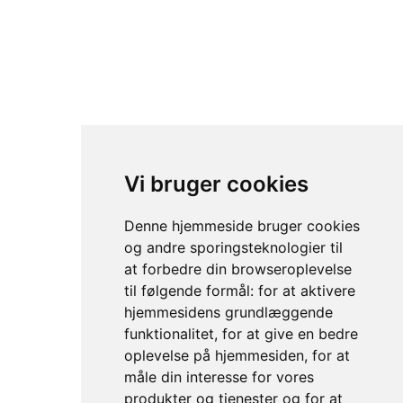
Vi bruger cookies
Denne hjemmeside bruger cookies
og andre sporingsteknologier til
at forbedre din browseroplevelse
til følgende formål:
for at aktivere
hjemmesidens grundlæggende
funktionalitet
,
for at give en bedre
oplevelse på hjemmesiden
,
for at
måle din interesse for vores
produkter og tjenester og for at