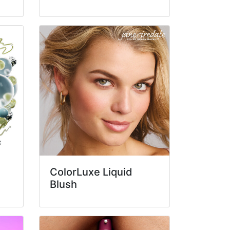
ColorLuxe Liquid
Blush