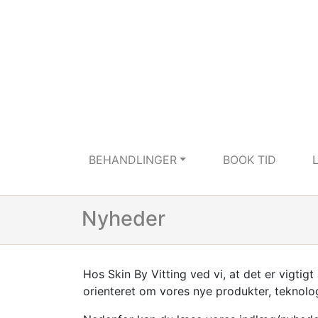
BEHANDLINGER
BOOK TID
Nyheder
Hos Skin By Vitting ved vi, at det er vigtig
orienteret om vores nye produkter, teknolo