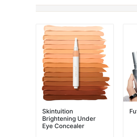
Skintuition
Fu
Brightening Under
Eye Concealer