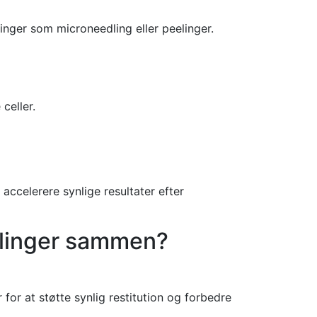
inger som microneedling eller peelinger.
celler.
accelerere synlige resultater efter
dlinger sammen?
for at støtte synlig restitution og forbedre