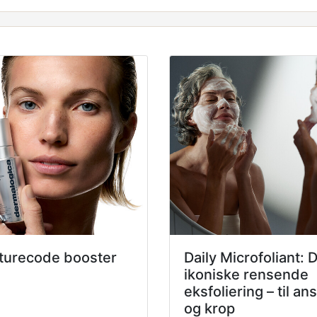
turecode booster
Daily Microfoliant: 
ikoniske rensende
eksfoliering – til ans
og krop